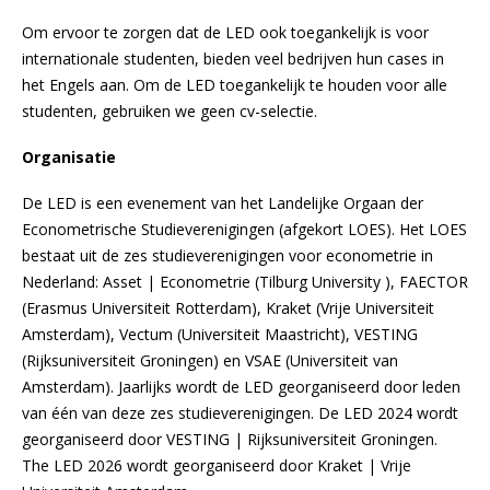
Om ervoor te zorgen dat de LED ook toegankelijk is voor
internationale studenten, bieden veel bedrijven hun cases in
het Engels aan. Om de LED toegankelijk te houden voor alle
studenten, gebruiken we geen cv-selectie.
Organisatie
De LED is een evenement van het Landelijke Orgaan der
Econometrische Studieverenigingen (afgekort LOES). Het LOES
bestaat uit de zes studieverenigingen voor econometrie in
Nederland: Asset | Econometrie (Tilburg University ), FAECTOR
(Erasmus Universiteit Rotterdam), Kraket (Vrije Universiteit
Amsterdam), Vectum (Universiteit Maastricht), VESTING
(Rijksuniversiteit Groningen) en VSAE (Universiteit van
Amsterdam). Jaarlijks wordt de LED georganiseerd door leden
van één van deze zes studieverenigingen. De LED 2024 wordt
georganiseerd door VESTING | Rijksuniversiteit Groningen.
The LED 2026 wordt georganiseerd door Kraket | Vrije