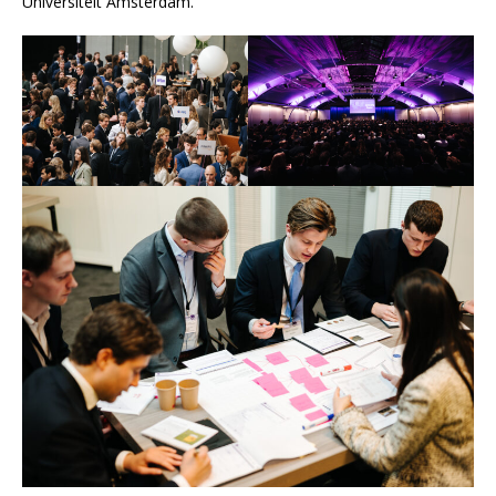
Universiteit Amsterdam.