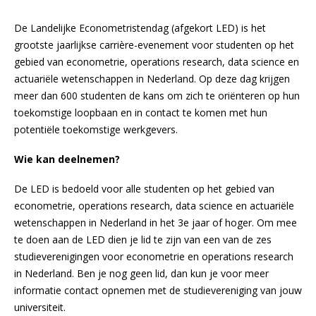
De Landelijke Econometristendag (afgekort LED) is het
grootste jaarlijkse carrière-evenement voor studenten op het
gebied van econometrie, operations research, data science en
actuariële wetenschappen in Nederland. Op deze dag krijgen
meer dan 600 studenten de kans om zich te oriënteren op hun
toekomstige loopbaan en in contact te komen met hun
potentiële toekomstige werkgevers.
Wie kan deelnemen?
De LED is bedoeld voor alle studenten op het gebied van
econometrie, operations research, data science en actuariële
wetenschappen in Nederland in het 3e jaar of hoger. Om mee
te doen aan de LED dien je lid te zijn van een van de zes
studieverenigingen voor econometrie en operations research
in Nederland. Ben je nog geen lid, dan kun je voor meer
informatie contact opnemen met de studievereniging van jouw
universiteit.