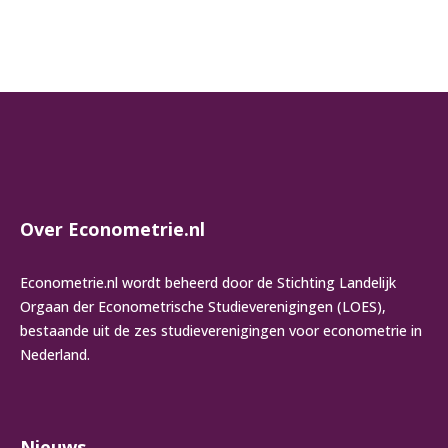
Over Econometrie.nl
Econometrie.nl wordt beheerd door de Stichting Landelijk
Orgaan der Econometrische Studieverenigingen (LOES),
bestaande uit de zes studieverenigingen voor econometrie in
Nederland.
Nieuws