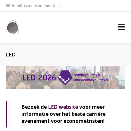
info@asset-econometrics. nl
LED
Bezoek de
LED website
voor meer
informatie over het beste carrière
evenement voor econometristen!