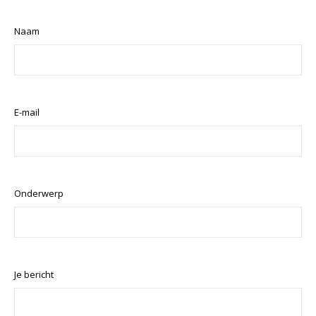
Naam
E-mail
Onderwerp
Je bericht