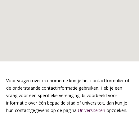
Voor vragen over econometrie kun je het contactformulier of
de onderstaande contactinformatie gebruiken. Heb je een
vraag voor een specifieke vereniging, bijvoorbeeld voor
informatie over één bepaalde stad of universiteit, dan kun je
hun contactgegevens op de pagina
Universiteiten
opzoeken.