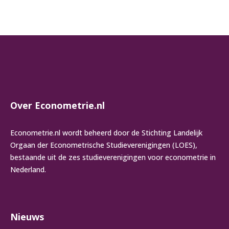
Over Econometrie.nl
Econometrie.nl wordt beheerd door de Stichting Landelijk
Orgaan der Econometrische Studieverenigingen (LOES),
bestaande uit de zes studieverenigingen voor econometrie in
Nederland.
Nieuws