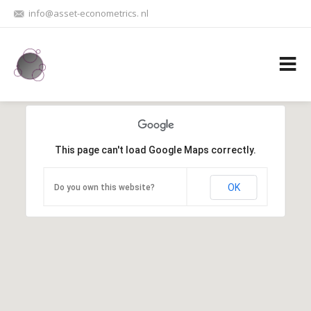
info@asset-econometrics. nl
This page can't load Google Maps correctly.
OK
Do you own this website?